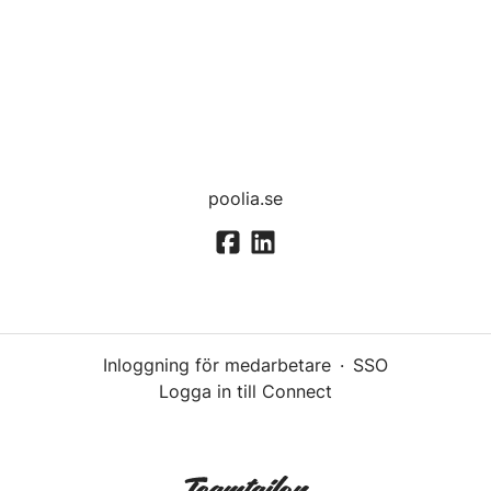
poolia.se
Inloggning för medarbetare
·
SSO
Logga in till Connect