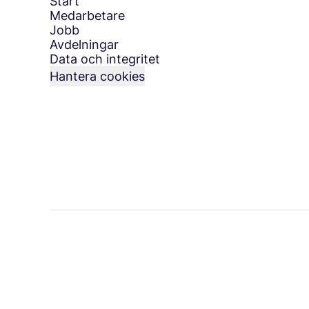
Start
Medarbetare
Jobb
Avdelningar
Data och integritet
Hantera cookies