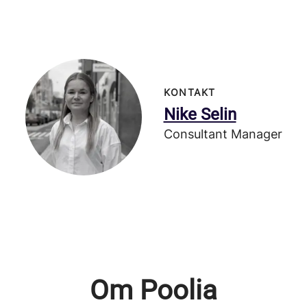
KONTAKT
Nike Selin
Consultant Manager
Om Poolia