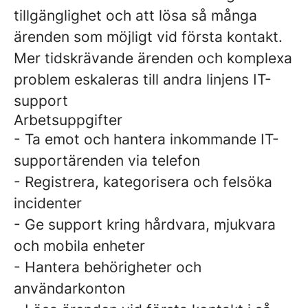
tillgänglighet och att lösa så många
ärenden som möjligt vid första kontakt.
Mer tidskrävande ärenden och komplexa
problem eskaleras till andra linjens IT-
support
Arbetsuppgifter
- Ta emot och hantera inkommande IT-
supportärenden via telefon
- Registrera, kategorisera och felsöka
incidenter
- Ge support kring hårdvara, mjukvara
och mobila enheter
- Hantera behörigheter och
användarkonton