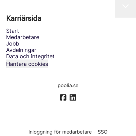
Karriärsida
Start
Medarbetare
Jobb
Avdelningar
Data och integritet
Hantera cookies
poolia.se
Inloggning för medarbetare
·
SSO