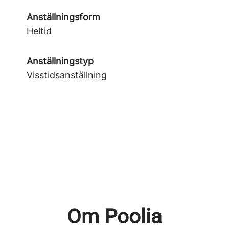
Anställningsform
Heltid
Anställningstyp
Visstidsanställning
Om Poolia