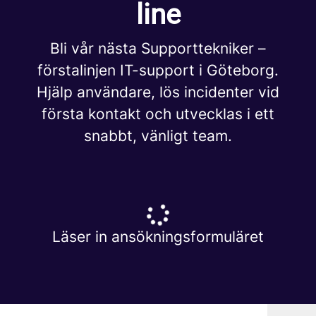
line
Bli vår nästa Supporttekniker –
förstalinjen IT-support i Göteborg.
Hjälp användare, lös incidenter vid
första kontakt och utvecklas i ett
snabbt, vänligt team.
Läser in ansökningsformuläret