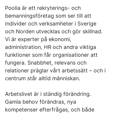
Poolia är ett rekryterings- och
bemanningsföretag som ser till att
individer och verksamheter i Sverige
och Norden utvecklas och gör skillnad.
Vi är experter på ekonomi,
administration, HR och andra viktiga
funktioner som får organisationer att
fungera. Snabbhet, relevans och
relationer präglar vårt arbetssätt – och i
centrum står alltid människan.
Arbetslivet är i ständig förändring.
Gamla behov förändras, nya
kompetenser efterfrågas, och både