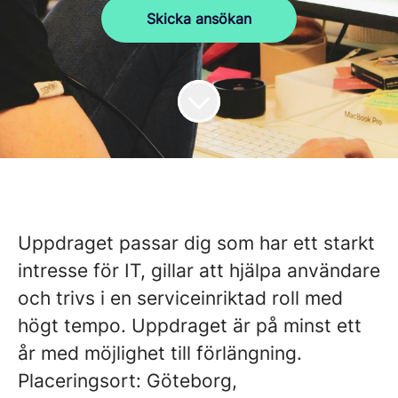
Skicka ansökan
Uppdraget passar dig som har ett starkt
intresse för IT, gillar att hjälpa användare
och trivs i en serviceinriktad roll med
högt tempo. Uppdraget är på minst ett
år med möjlighet till förlängning.
Placeringsort: Göteborg,