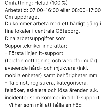
Omfattning: Heltid (100 %)
Arbetstid: 07:00–16:00 eller 08:00–17:00
Om uppdraget
Du kommer arbeta med ett härligt gäng i
fina lokaler i centrala Göteborg.
Dina arbetsuppgifter som
Supportekniker innefattar;
- Första linjen it-support
(telefonmottagning och webbformulär)
avseende hård- och mjukvara (inkl.
mobila enheter) samt behörigheter mm
- Ta emot, registrera, kategorisera,
felsöker, eskalera och lösa ärenden s.k.
incidenter som kommer in till IT-support.
- Vi har som mål att hålla en hög