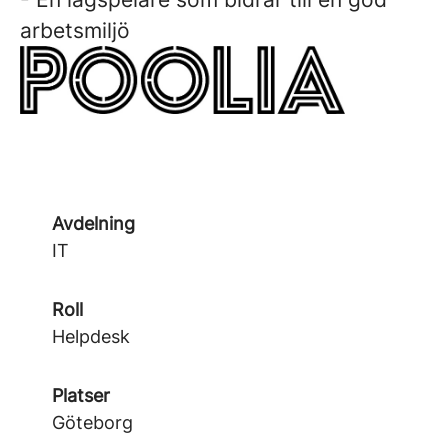
arbetsmiljö
Avdelning
IT
Roll
Helpdesk
Platser
Göteborg