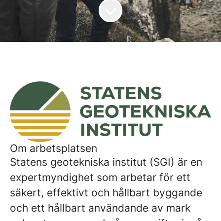
Om arbetsplatsen
Statens geotekniska institut (SGI) är en
expertmyndighet som arbetar för ett
säkert, effektivt och hållbart byggande
och ett hållbart användande av mark