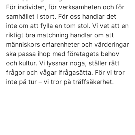
För individen, för verksamheten och för
samhället i stort. För oss handlar det
inte om att fylla en tom stol. Vi vet att en
riktigt bra matchning handlar om att
människors erfarenheter och värderingar
ska passa ihop med företagets behov
och kultur. Vi lyssnar noga, ställer rätt
frågor och vågar ifrågasätta. För vi tror
inte på tur – vi tror på träffsäkerhet.