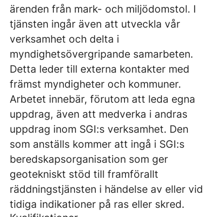
ärenden från mark- och miljödomstol. I
tjänsten ingår även att utveckla vår
verksamhet och delta i
myndighetsövergripande samarbeten.
Detta leder till externa kontakter med
främst myndigheter och kommuner.
Arbetet innebär, förutom att leda egna
uppdrag, även att medverka i andras
uppdrag inom SGI:s verksamhet. Den
som anställs kommer att ingå i SGI:s
beredskapsorganisation som ger
geotekniskt stöd till framförallt
räddningstjänsten i händelse av eller vid
tidiga indikationer på ras eller skred.