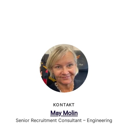
KONTAKT
May Molin
Senior Recruitment Consultant – Engineering