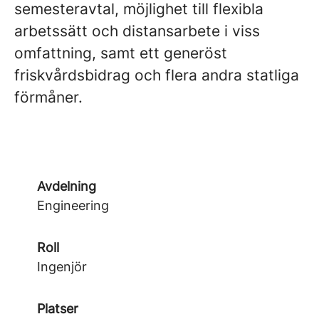
semesteravtal, möjlighet till flexibla
arbetssätt och distansarbete i viss
omfattning, samt ett generöst
friskvårdsbidrag och flera andra statliga
förmåner.
Avdelning
Engineering
Roll
Ingenjör
Platser