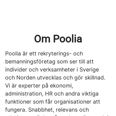
Om Poolia
Poolia är ett rekryterings- och
bemanningsföretag som ser till att
individer och verksamheter i Sverige
och Norden utvecklas och gör skillnad.
Vi är experter på ekonomi,
administration, HR och andra viktiga
funktioner som får organisationer att
fungera. Snabbhet, relevans och