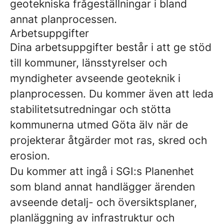
geotekniska frågeställningar i bland
annat planprocessen.
Arbetsuppgifter
Dina arbetsuppgifter består i att ge stöd
till kommuner, länsstyrelser och
myndigheter avseende geoteknik i
planprocessen. Du kommer även att leda
stabilitetsutredningar och stötta
kommunerna utmed Göta älv när de
projekterar åtgärder mot ras, skred och
erosion.
Du kommer att ingå i SGI:s Planenhet
som bland annat handlägger ärenden
avseende detalj- och översiktsplaner,
planläggning av infrastruktur och