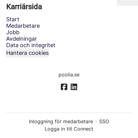
Karriärsida
Start
Medarbetare
Jobb
Avdelningar
Data och integritet
Hantera cookies
poolia.se
Inloggning för medarbetare
·
SSO
Logga in till Connect