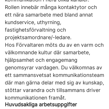
Rollen innebär många kontaktytor och
ett nära samarbete med bland annat
kundservice, uthyrning,
fastighetsförvaltning och
projektsamordnare/-ledare.
Hos Förvaltaren möts du av en varm och
välkomnande kultur där samarbete,
hjälpsamhet och engagemang
genomsyrar vardagen. Du välkomnas av
ett sammansvetsat kommunikationsteam
där man gärna delar med sig av kunskap,
stöttar varandra och tillsammans driver
kommunikationen framåt.
Huvudsakliga arbetsuppgifter