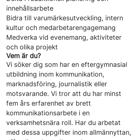
innehållsarbete
Bidra till varumärkesutveckling, intern
kultur och medarbetarengagemang
Medverka vid evenemang, aktiviteter
och olika projekt
Vem är du?
Vi söker dig som har en eftergymnasial
utbildning inom kommunikation,
marknadsföring, journalistik eller
motsvarande. Vi tror att du har minst
fem års erfarenhet av brett
kommunikationsarbete i en
verksamhetsnära roll. Har du arbetat
med dessa uppgifter inom allmännyttan,