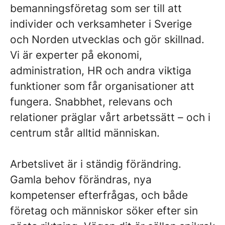
bemanningsföretag som ser till att
individer och verksamheter i Sverige
och Norden utvecklas och gör skillnad.
Vi är experter på ekonomi,
administration, HR och andra viktiga
funktioner som får organisationer att
fungera. Snabbhet, relevans och
relationer präglar vårt arbetssätt – och i
centrum står alltid människan.
Arbetslivet är i ständig förändring.
Gamla behov förändras, nya
kompetenser efterfrågas, och både
företag och människor söker efter sin