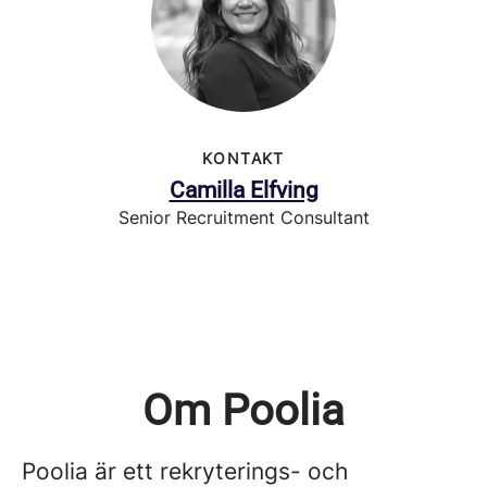
KONTAKT
Camilla Elfving
Senior Recruitment Consultant
Om Poolia
Poolia är ett rekryterings- och