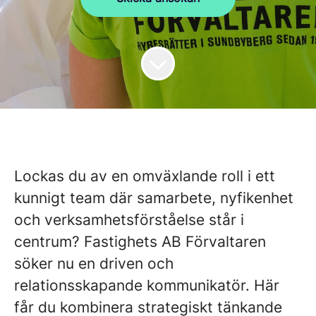
Lockas du av en omväxlande roll i ett
kunnigt team där samarbete, nyfikenhet
och verksamhetsförståelse står i
centrum? Fastighets AB Förvaltaren
söker nu en driven och
relationsskapande kommunikatör. Här
får du kombinera strategiskt tänkande