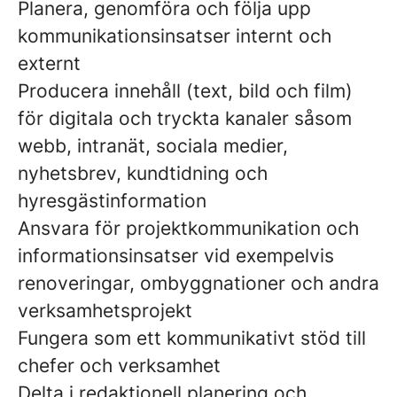
Planera, genomföra och följa upp
kommunikationsinsatser internt och
externt
Producera innehåll (text, bild och film)
för digitala och tryckta kanaler såsom
webb, intranät, sociala medier,
nyhetsbrev, kundtidning och
hyresgästinformation
Ansvara för projektkommunikation och
informationsinsatser vid exempelvis
renoveringar, ombyggnationer och andra
verksamhetsprojekt
Fungera som ett kommunikativt stöd till
chefer och verksamhet
Delta i redaktionell planering och