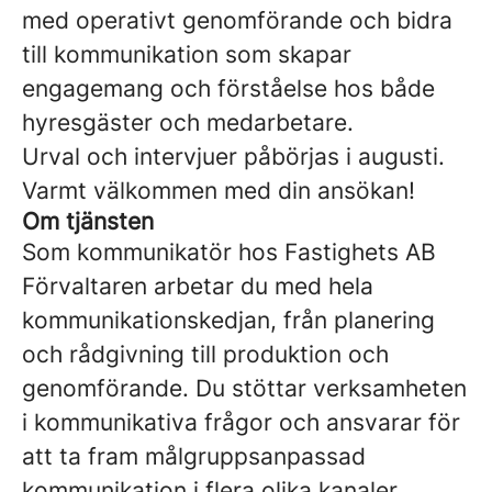
med operativt genomförande och bidra
till kommunikation som skapar
engagemang och förståelse hos både
hyresgäster och medarbetare.
Urval och intervjuer påbörjas i augusti.
Varmt välkommen med din ansökan!
Om tjänsten
Som kommunikatör hos Fastighets AB
Förvaltaren arbetar du med hela
kommunikationskedjan, från planering
och rådgivning till produktion och
genomförande. Du stöttar verksamheten
i kommunikativa frågor och ansvarar för
att ta fram målgruppsanpassad
kommunikation i flera olika kanaler.