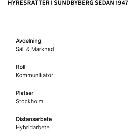
Avdelning
Sälj & Marknad
Roll
Kommunikatör
Platser
Stockholm
Distansarbete
Hybridarbete