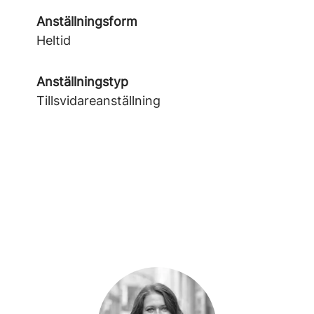
Anställningsform
Heltid
Anställningstyp
Tillsvidareanställning