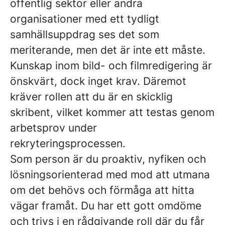
offentlig sektor eller andra
organisationer med ett tydligt
samhällsuppdrag ses det som
meriterande, men det är inte ett måste.
Kunskap inom bild- och filmredigering är
önskvärt, dock inget krav. Däremot
kräver rollen att du är en skicklig
skribent, vilket kommer att testas genom
arbetsprov under
rekryteringsprocessen.
Som person är du proaktiv, nyfiken och
lösningsorienterad med mod att utmana
om det behövs och förmåga att hitta
vägar framåt. Du har ett gott omdöme
och trivs i en rådgivande roll där du får