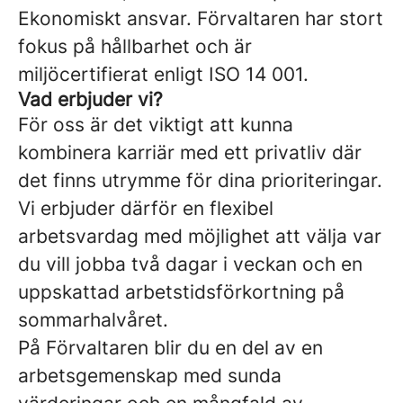
Ekonomiskt ansvar. Förvaltaren har stort
fokus på hållbarhet och är
miljöcertifierat enligt ISO 14 001.
Vad erbjuder vi?
För oss är det viktigt att kunna
kombinera karriär med ett privatliv där
det finns utrymme för dina prioriteringar.
Vi erbjuder därför en flexibel
arbetsvardag med möjlighet att välja var
du vill jobba två dagar i veckan och en
uppskattad arbetstidsförkortning på
sommarhalvåret.
På Förvaltaren blir du en del av en
arbetsgemenskap med sunda