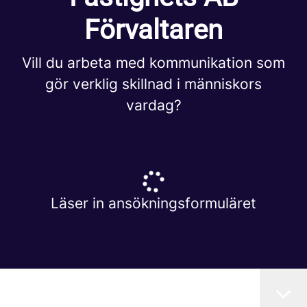
Förvaltaren
Vill du arbeta med kommunikation som
gör verklig skillnad i människors
vardag?
Läser in ansökningsformuläret