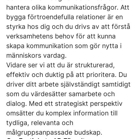
hantera olika kommunikationsfrågor. Att
bygga förtroendefulla relationer är en
styrka hos dig och du drivs av att förstå
verksamhetens behov för att kunna
skapa kommunikation som gör nytta i
människors vardag.
Vidare ser vi att du är strukturerad,
effektiv och duktig på att prioritera. Du
driver ditt arbete självständigt samtidigt
som du värdesätter samarbete och
dialog. Med ett strategiskt perspektiv
omsätter du komplex information till
tydliga, relevanta och
målgruppsanpassade budskap.