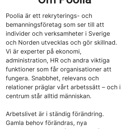
Poolia är ett rekryterings- och
bemanningsföretag som ser till att
individer och verksamheter i Sverige
och Norden utvecklas och gör skillnad.
Vi är experter på ekonomi,
administration, HR och andra viktiga
funktioner som får organisationer att
fungera. Snabbhet, relevans och
relationer präglar vårt arbetssätt – och i
centrum står alltid människan.
Arbetslivet är i ständig förändring.
Gamla behov förändras, nya