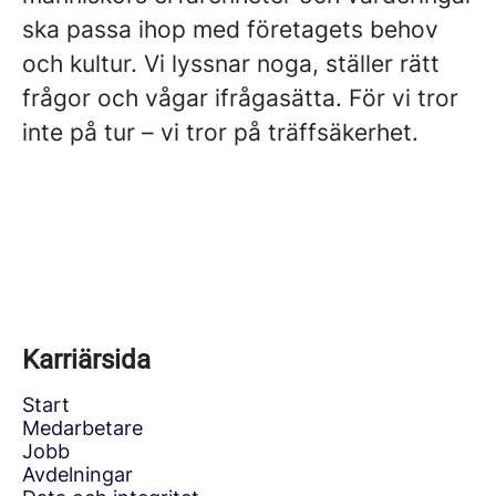
ska passa ihop med företagets behov
och kultur. Vi lyssnar noga, ställer rätt
frågor och vågar ifrågasätta. För vi tror
inte på tur – vi tror på träffsäkerhet.
Karriärsida
Start
Medarbetare
Jobb
Avdelningar