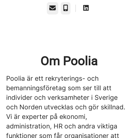
E-post
Telefon
Om Poolia
Poolia är ett rekryterings- och
bemanningsföretag som ser till att
individer och verksamheter i Sverige
och Norden utvecklas och gör skillnad.
Vi är experter på ekonomi,
administration, HR och andra viktiga
funktioner som får organisationer att