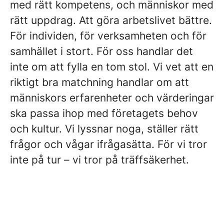
med rätt kompetens, och människor med
rätt uppdrag. Att göra arbetslivet bättre.
För individen, för verksamheten och för
samhället i stort. För oss handlar det
inte om att fylla en tom stol. Vi vet att en
riktigt bra matchning handlar om att
människors erfarenheter och värderingar
ska passa ihop med företagets behov
och kultur. Vi lyssnar noga, ställer rätt
frågor och vågar ifrågasätta. För vi tror
inte på tur – vi tror på träffsäkerhet.