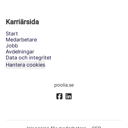
Karriärsida
Start
Medarbetare
Jobb
Avdelningar
Data och integritet
Hantera cookies
poolia.se