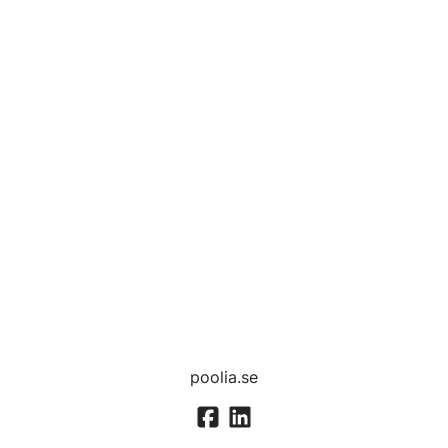
poolia.se