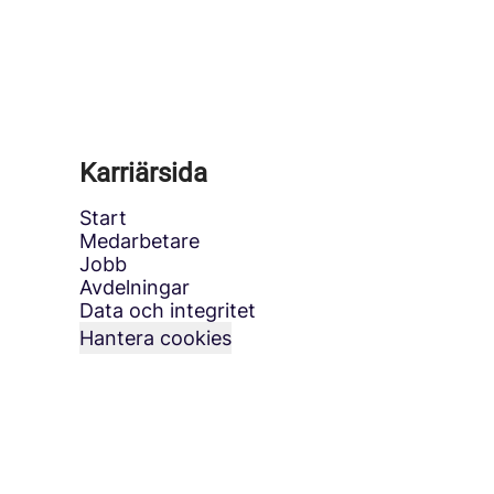
Karriärsida
Start
Medarbetare
Jobb
Avdelningar
Data och integritet
Hantera cookies