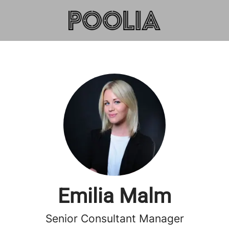
Emilia Malm
Senior Consultant Manager