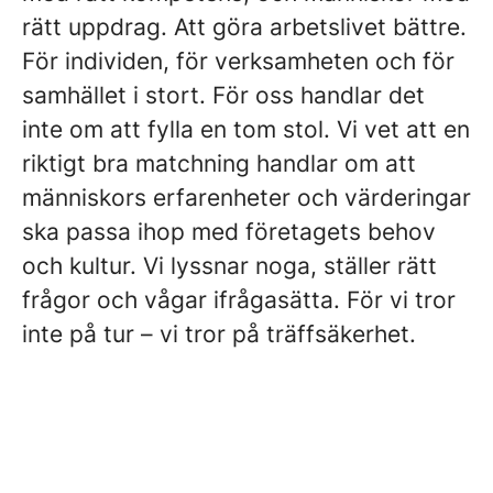
rätt uppdrag. Att göra arbetslivet bättre.
För individen, för verksamheten och för
samhället i stort. För oss handlar det
inte om att fylla en tom stol. Vi vet att en
riktigt bra matchning handlar om att
människors erfarenheter och värderingar
ska passa ihop med företagets behov
och kultur. Vi lyssnar noga, ställer rätt
frågor och vågar ifrågasätta. För vi tror
inte på tur – vi tror på träffsäkerhet.