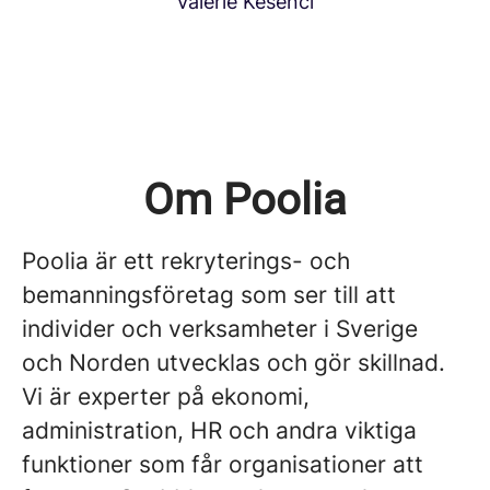
Valerie Kesenci
Om Poolia
Poolia är ett rekryterings- och
bemanningsföretag som ser till att
individer och verksamheter i Sverige
och Norden utvecklas och gör skillnad.
Vi är experter på ekonomi,
administration, HR och andra viktiga
funktioner som får organisationer att