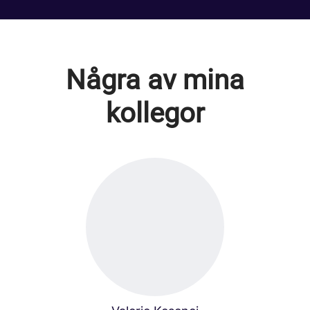
Några av mina
kollegor