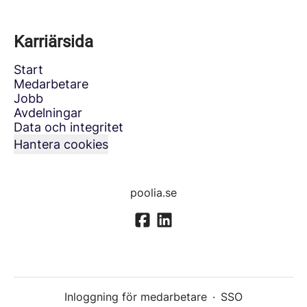
Karriärsida
Start
Medarbetare
Jobb
Avdelningar
Data och integritet
Hantera cookies
poolia.se
Inloggning för medarbetare
·
SSO