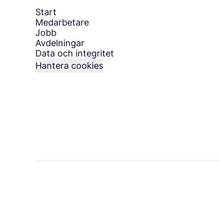
Start
Medarbetare
Jobb
Avdelningar
Data och integritet
Hantera cookies