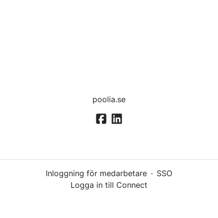
poolia.se
Inloggning för medarbetare
·
SSO
Logga in till Connect