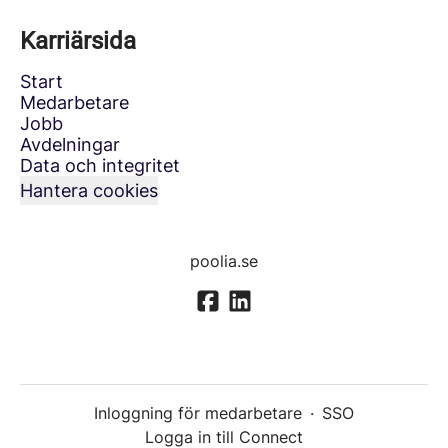
Karriärsida
Start
Medarbetare
Jobb
Avdelningar
Data och integritet
Hantera cookies
poolia.se
Inloggning för medarbetare
·
SSO
Logga in till Connect