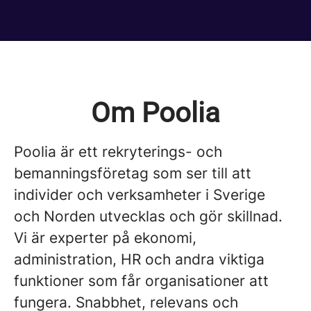
Om Poolia
Poolia är ett rekryterings- och
bemanningsföretag som ser till att
individer och verksamheter i Sverige
och Norden utvecklas och gör skillnad.
Vi är experter på ekonomi,
administration, HR och andra viktiga
funktioner som får organisationer att
fungera. Snabbhet, relevans och