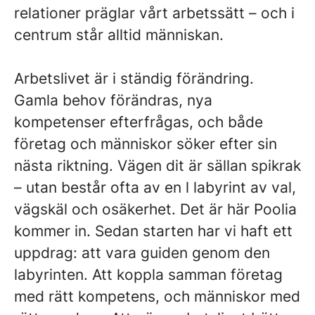
relationer präglar vårt arbetssätt – och i
centrum står alltid människan.
Arbetslivet är i ständig förändring.
Gamla behov förändras, nya
kompetenser efterfrågas, och både
företag och människor söker efter sin
nästa riktning. Vägen dit är sällan spikrak
– utan består ofta av en l labyrint av val,
vägskäl och osäkerhet. Det är här Poolia
kommer in. Sedan starten har vi haft ett
uppdrag: att vara guiden genom den
labyrinten. Att koppla samman företag
med rätt kompetens, och människor med