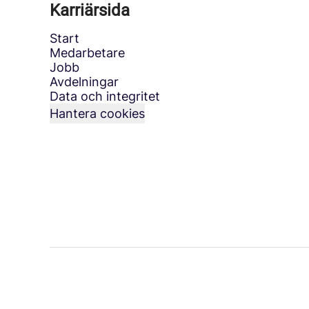
Karriärsida
Start
Medarbetare
Jobb
Avdelningar
Data och integritet
Hantera cookies