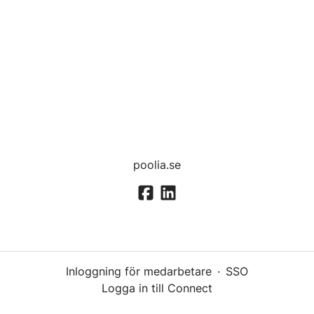
poolia.se
Inloggning för medarbetare
·
SSO
Logga in till Connect