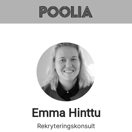
Emma Hinttu
Rekryteringskonsult